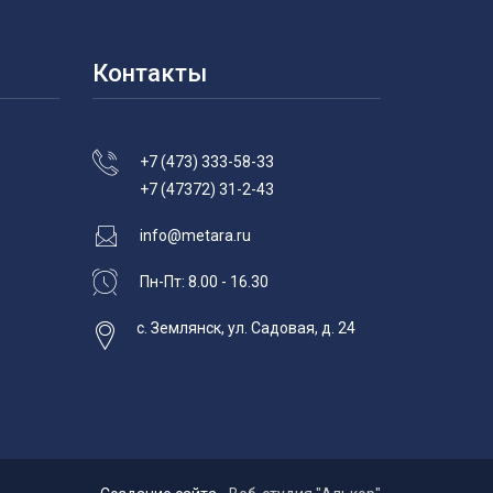
Контакты
+7 (473) 333-58-33
+7 (47372) 31-2-43
info@metara.ru
Пн-Пт: 8.00 - 16.30
с. Землянск, ул. Садовая, д. 24