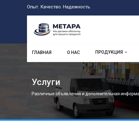
Опыт. Качество. Надежность.
ПРОДУКЦИЯ
ГЛАВНАЯ
О НАС
Услуги
Различные объявления и дополнительная информа