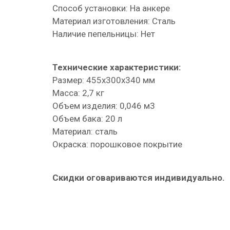
Способ установки: На анкере
Материал изготовления: Сталь
Наличие пепельницы: Нет
Технические характеристики:
Размер: 455х300х340 мм
Масса: 2,7 кг
Объем изделия: 0,046 м3
Объем бака: 20 л
Материал: сталь
Окраска: порошковое покрытие
Скидки оговариваются индивидуально.