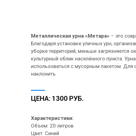
Металлическая урна «Метара»
– это совр
Благодаря установке уличных урн, организ
уборке территорий, меньше загрязняется 
культурный облик населённого пункта. Урн
использоваться с мусорным пакетом. Для 
наклонить.
ЦЕНА: 1300 РУБ.
Характеристики:
Объем: 20 литров
Цвет: Синий