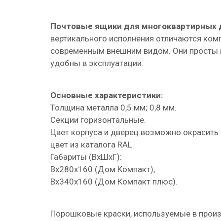
Почтовые ящики для многоквартирных
вертикального исполнения отличаются ком
современным внешним видом. Они просты 
удобны в эксплуатации.
Основные характеристики:
Толщина металла 0,5 мм; 0,8 мм.
Секции горизонтальные.
Цвет корпуса и дверец возможно окрасить
цвет из каталога RAL.
Габариты (ВхШхГ):
Вх280х160 (Дом Компакт),
Вх340х160 (Дом Компакт плюс).
Порошковые краски, используемые в произ