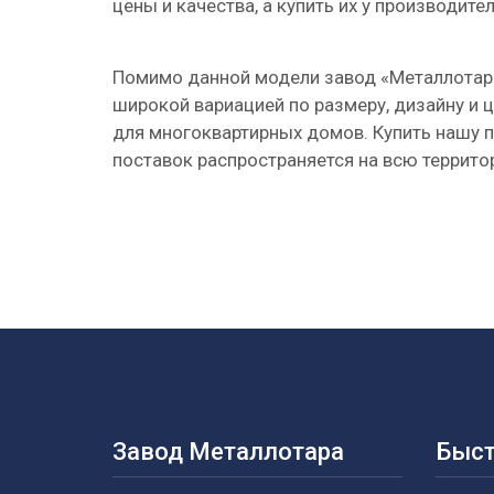
цены и качества, а купить их у производите
Помимо данной модели завод «Металлотар
широкой вариацией по размеру, дизайну и 
для многоквартирных домов. Купить нашу 
поставок распространяется на всю террито
Завод Металлотара
Быст