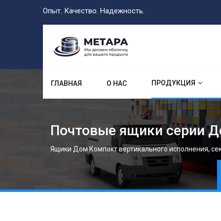
Опыт. Качество. Надежность.
ПРОДУКЦИЯ
ГЛАВНАЯ
О НАС
Почтовые ящики серии Д
Ящики Дом Компакт вертикального исполнения, се